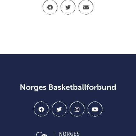
Norges Basketballforbund