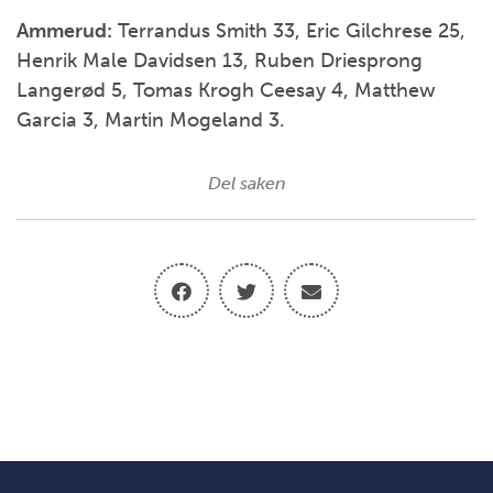
Ammerud:
Terrandus Smith 33, Eric Gilchrese 25,
Henrik Male Davidsen 13, Ruben Driesprong
Langerød 5, Tomas Krogh Ceesay 4, Matthew
Garcia 3, Martin Mogeland 3.
Del saken