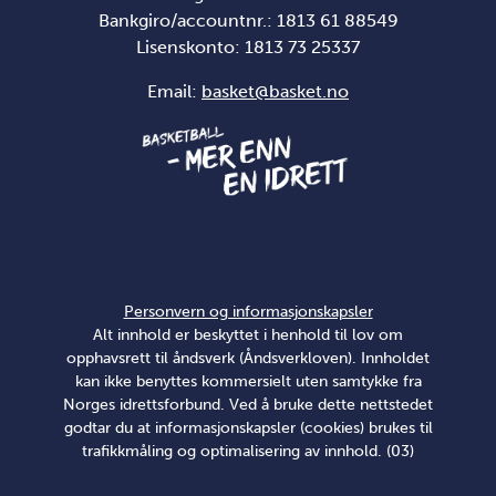
Bankgiro/accountnr.: 1813 61 88549
Lisenskonto:
1813 73 25337
Email:
basket@basket.no
Personvern og informasjonskapsler
Alt innhold er beskyttet i henhold til lov om
opphavsrett til åndsverk (Åndsverkloven). Innholdet
kan ikke benyttes kommersielt uten samtykke fra
Norges idrettsforbund. Ved å bruke dette nettstedet
godtar du at informasjonskapsler (cookies) brukes til
trafikkmåling og optimalisering av innhold. (03)