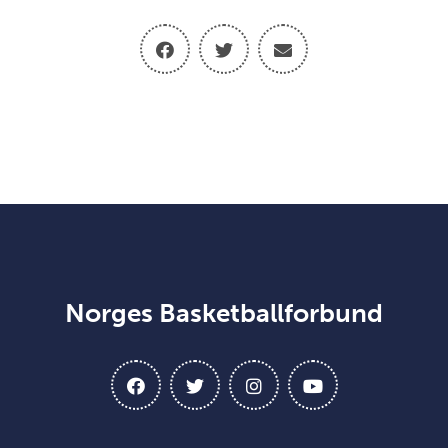
Norges Basketballforbund