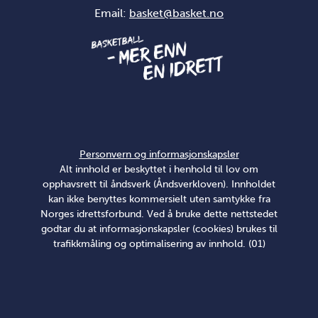
Email:
basket@basket.no
Personvern og informasjonskapsler
Alt innhold er beskyttet i henhold til lov om
opphavsrett til åndsverk (Åndsverkloven). Innholdet
kan ikke benyttes kommersielt uten samtykke fra
Norges idrettsforbund. Ved å bruke dette nettstedet
godtar du at informasjonskapsler (cookies) brukes til
trafikkmåling og optimalisering av innhold. (01)