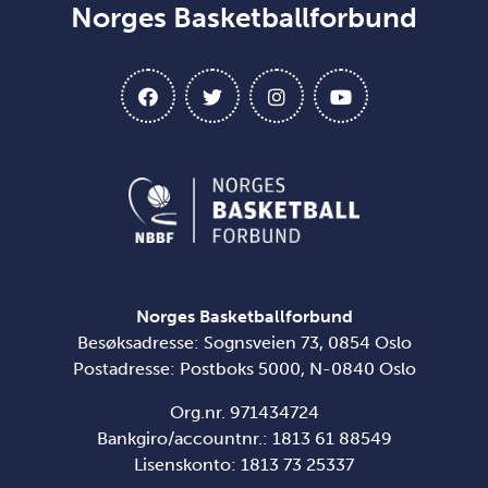
Norges Basketballforbund
Norges Basketballforbund
Besøksadresse: Sognsveien 73, 0854 Oslo
Postadresse: Postboks 5000, N-0840 Oslo
Org.nr. 971434724
Bankgiro/accountnr.: 1813 61 88549
Lisenskonto:
1813 73 25337