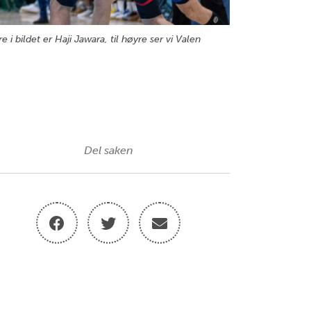
i bildet er Haji Jawara, til høyre ser vi Valen
Del saken