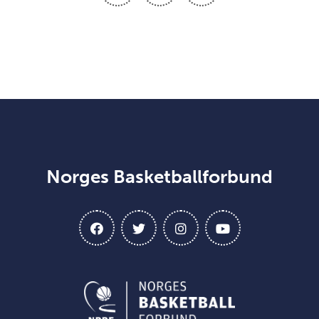
Norges Basketballforbund