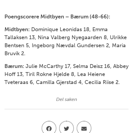
Poengscorere Midtbyen – Bærum (48-66):
Midtbyen:
Dominique Leonidas 18, Emma
Tallaksen 13, Nina Valberg Nyegaarden 8, Ulrikke
Bentsen 5, Ingeborg Nævdal Gundersen 2, Maria
Bruvik 2.
Bærum:
Julie McCarthy 17, Selma Deisz 16, Abbey
Hoff 13, Tiril Rokne Hjelde 8, Lea Heiene
Tveteraas 6, Camilla Gjerstad 4, Cecilia Riise 2.
Del saken