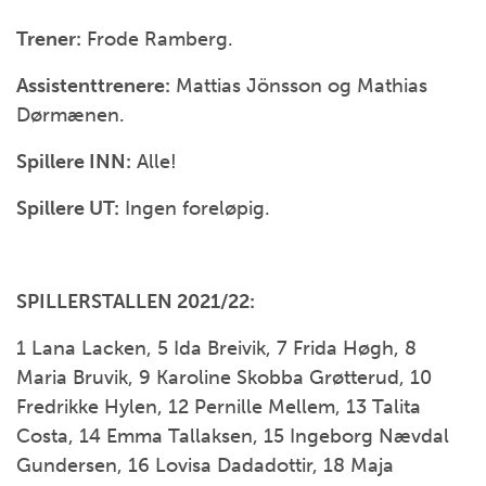
Trener:
Frode Ramberg.
Assistenttrenere:
Mattias Jönsson og Mathias
Dørmænen.
Spillere INN:
Alle!
Spillere UT:
Ingen foreløpig.
SPILLERSTALLEN 2021/22:
1 Lana Lacken, 5 Ida Breivik, 7 Frida Høgh, 8
Maria Bruvik, 9 Karoline Skobba Grøtterud, 10
Fredrikke Hylen, 12 Pernille Mellem, 13 Talita
Costa, 14 Emma Tallaksen, 15 Ingeborg Nævdal
Gundersen, 16 Lovisa Dadadottir, 18 Maja