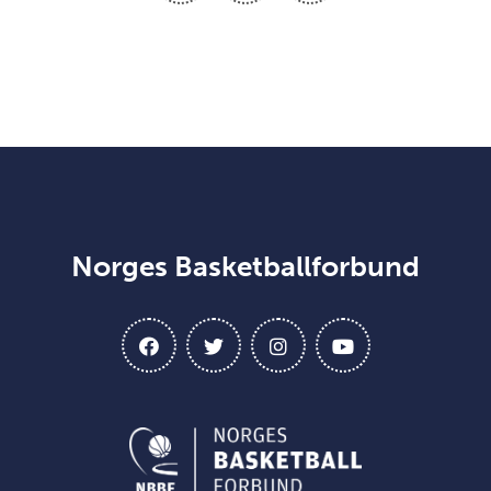
Norges Basketballforbund