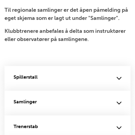
Til regionale samlinger er det åpen påmelding på
eget skjema som er lagt ut under "Samlinger".
Klubbtrenere anbefales å delta som instruktører
eller observatører på samlingene
.
Spillerstall
Samlinger
Trenerstab