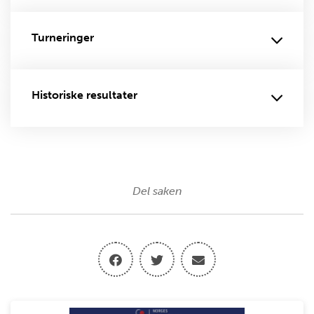
Turneringer
Historiske resultater
Del saken