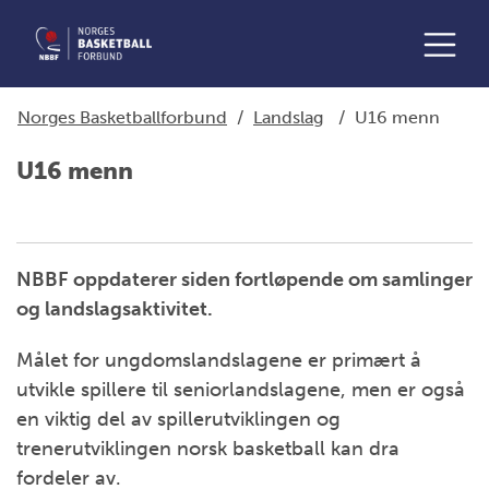
Norges Basketballforbund
/
Landslag
/
U16 menn
U16 menn
NBBF oppdaterer siden fortløpende om samlinger
og landslagsaktivitet.
Målet for ungdomslandslagene er primært å
utvikle spillere til seniorlandslagene, men er også
en viktig del av spillerutviklingen og
trenerutviklingen norsk basketball kan dra
fordeler av.