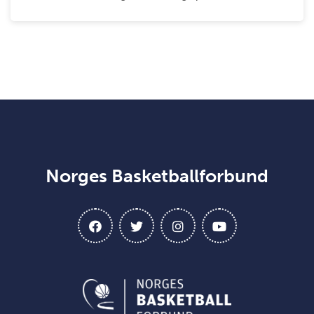
Norges Basketballforbund