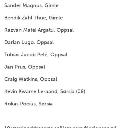
Sander Magnus, Gimle
Bendik Zahl Thue, Gimle
Razvan Matei Argatu, Oppsal
Darian Lugo, Oppsal
Tobias Jacob Pelé, Oppsal
Jan Prus, Oppsal
Craig Watkins, Oppsal
Kevin Kwame Leraand, Sørsia (08)
Rokas Pocius, Sørsia