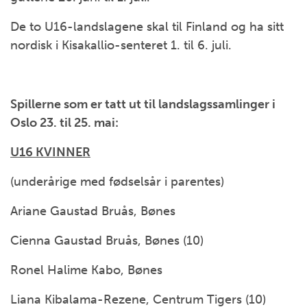
De to U16-landslagene skal til Finland og ha sitt
nordisk i Kisakallio-senteret 1. til 6. juli.
Spillerne som er tatt ut til landslagssamlinger i
Oslo 23. til 25. mai:
U16 KVINNER
(underårige med fødselsår i parentes)
Ariane Gaustad Bruås, Bønes
Cienna Gaustad Bruås, Bønes (10)
Ronel Halime Kabo, Bønes
Liana Kibalama-Rezene, Centrum Tigers (10)