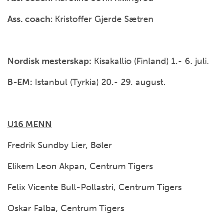
Ass. coach:
Kristoffer Gjerde Sætren
Nordisk mesterskap:
Kisakallio (Finland) 1.- 6. juli.
B-EM:
Istanbul (Tyrkia) 20.- 29. august.
U16 MENN
Fredrik Sundby Lier, Bøler
Elikem Leon Akpan, Centrum Tigers
Felix Vicente Bull-Pollastri, Centrum Tigers
Oskar Falba, Centrum Tigers