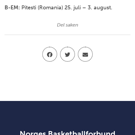
B-EM:
Pitesti (Romania) 25. juli – 3. august.
Del saken
Norges Basketballforbund