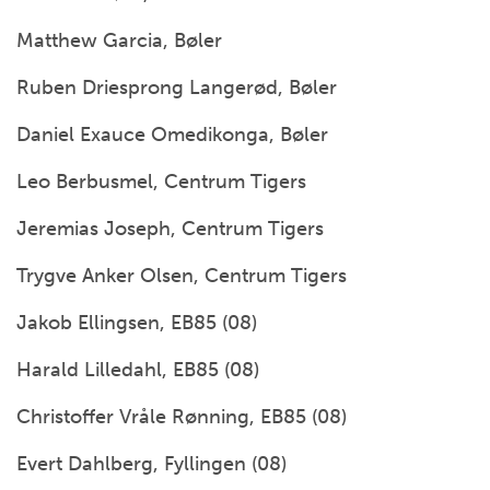
Matthew Garcia, Bøler
Ruben Driesprong Langerød, Bøler
Daniel Exauce Omedikonga, Bøler
Leo Berbusmel, Centrum Tigers
Jeremias Joseph, Centrum Tigers
Trygve Anker Olsen, Centrum Tigers
Jakob Ellingsen, EB85 (08)
Harald Lilledahl, EB85 (08)
Christoffer Vråle Rønning, EB85 (08)
Evert Dahlberg, Fyllingen (08)