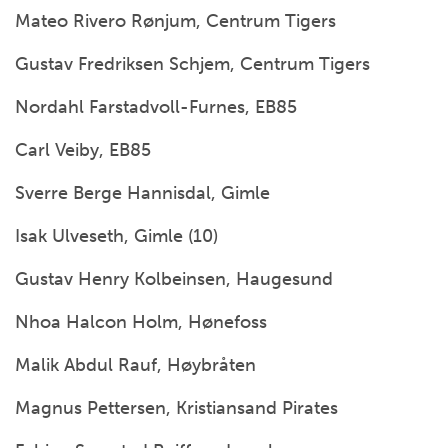
Mateo Rivero Rønjum, Centrum Tigers
Gustav Fredriksen Schjem, Centrum Tigers
Nordahl Farstadvoll-Furnes, EB85
Carl Veiby, EB85
Sverre Berge Hannisdal, Gimle
Isak Ulveseth, Gimle (10)
Gustav Henry Kolbeinsen, Haugesund
Nhoa Halcon Holm, Hønefoss
Malik Abdul Rauf, Høybråten
Magnus Pettersen, Kristiansand Pirates