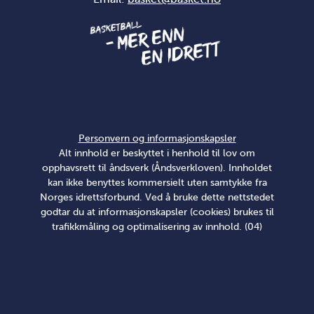
Personvern og informasjonskapsler
Alt innhold er beskyttet i henhold til lov om
opphavsrett til åndsverk (Åndsverkloven). Innholdet
kan ikke benyttes kommersielt uten samtykke fra
Norges idrettsforbund. Ved å bruke dette nettstedet
godtar du at informasjonskapsler (cookies) brukes til
trafikkmåling og optimalisering av innhold. (04)