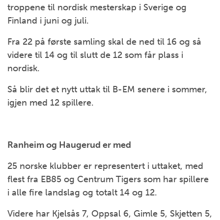
troppene til nordisk mesterskap i Sverige og
Finland i juni og juli.
Fra 22 på første samling skal de ned til 16 og så
videre til 14 og til slutt de 12 som får plass i
nordisk.
Så blir det et nytt uttak til B-EM senere i sommer,
igjen med 12 spillere.
Ranheim og Haugerud er med
25 norske klubber er representert i uttaket, med
flest fra EB85 og Centrum Tigers som har spillere
i alle fire landslag og totalt 14 og 12.
Videre har Kjelsås 7, Oppsal 6, Gimle 5, Skjetten 5,