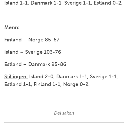
Island 1-1, Danmark 1-1, Sverige 1-1, Estland 0-2.
Menn:
Finland – Norge 85-67
Island – Sverige 103-76
Estland – Danmark 95-86
Stillingen:
Island 2-0, Danmark 1-1, Sverige 1-1,
Estland 1-1, Finland 1-1, Norge 0-2.
Del saken