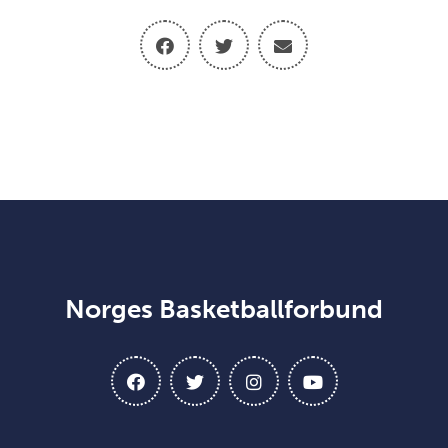
Norges Basketballforbund