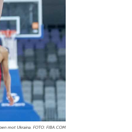
ampen mot Ukraina. FOTO: FIBA.COM