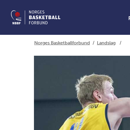
Norges Basketballforbund
/
Landslag
/