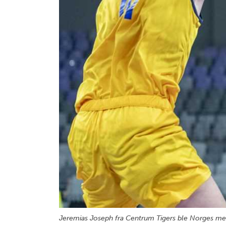
Jeremias Joseph fra Centrum Tigers ble Norges me