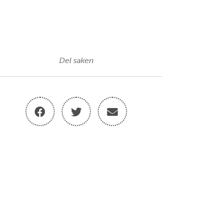
Del saken