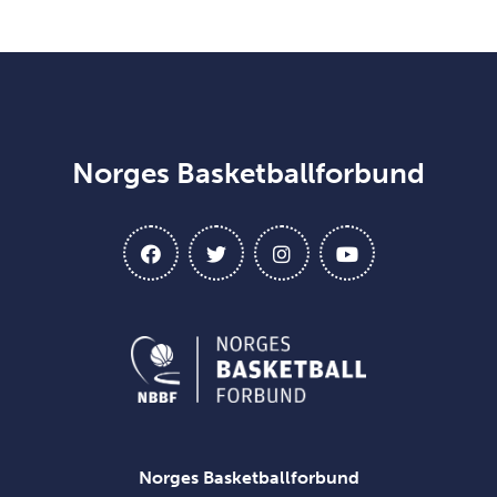
Norges Basketballforbund
Norges Basketballforbund