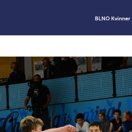
BLNO Kvinner