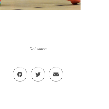
Del saken