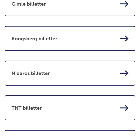
Gimle billetter
Kongsberg billetter
Nidaros billetter
TNT billetter