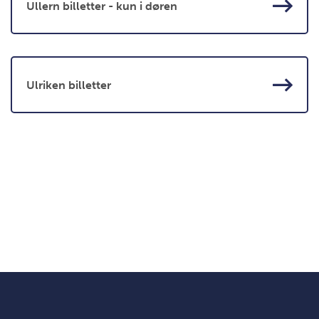
Ullern billetter - kun i døren
Ulriken billetter