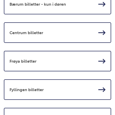
Bærum billetter - kun i døren
Centrum billetter
Frøya billetter
Fyllingen billetter