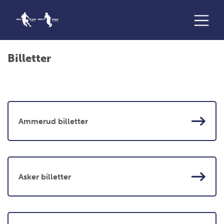
Billetter
Ammerud billetter
Asker billetter