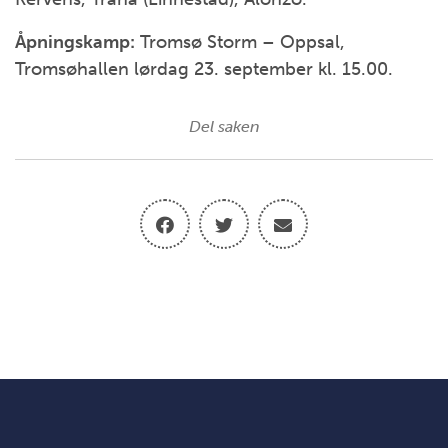
Åpningskamp:
Tromsø Storm – Oppsal,
Tromsøhallen lørdag 23. september kl. 15.00.
Del saken