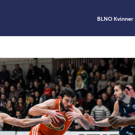
BLNO Kvinner