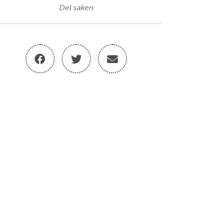
Del saken