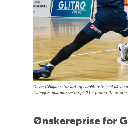
Devin Gilligan i stor fart og karakteristisk stil på
Fyllingen-guarden snitter på 24,4 poeng, 12 returer
Ønskereprise for G