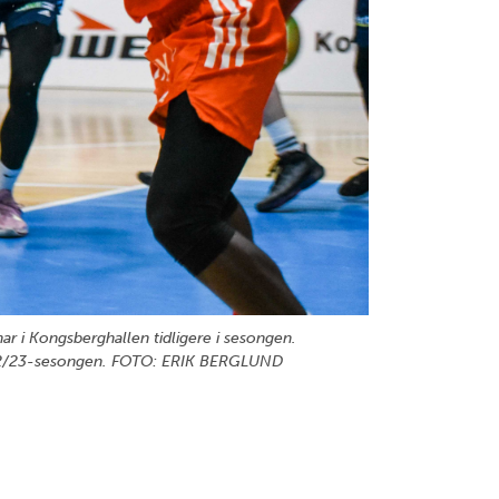
ar i Kongsberghallen tidligere i sesongen.
 i 2022/23-sesongen. FOTO: ERIK BERGLUND