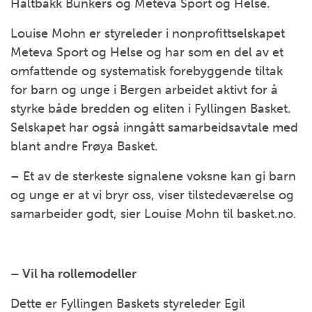
Haltbakk Bunkers og Meteva Sport og Helse.
Louise Mohn er styreleder i nonprofittselskapet
Meteva Sport og Helse og har som en del av et
omfattende og systematisk forebyggende tiltak
for barn og unge i Bergen arbeidet aktivt for å
styrke både bredden og eliten i Fyllingen Basket.
Selskapet har også inngått samarbeidsavtale med
blant andre Frøya Basket.
– Et av de sterkeste signalene voksne kan gi barn
og unge er at vi bryr oss, viser tilstedeværelse og
samarbeider godt, sier Louise Mohn til basket.no.
– Vil ha rollemodeller
Dette er Fyllingen Baskets styreleder Egil