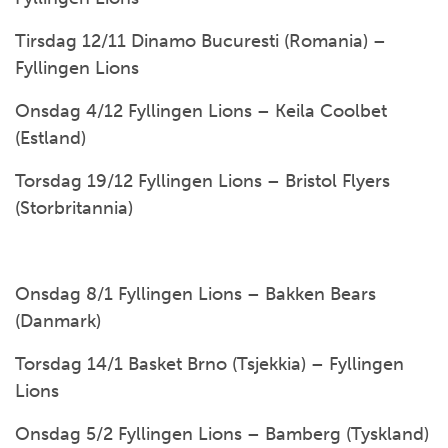
Tirsdag 12/11 Dinamo Bucuresti (Romania) –
Fyllingen Lions
Onsdag 4/12 Fyllingen Lions – Keila Coolbet
(Estland)
Torsdag 19/12 Fyllingen Lions – Bristol Flyers
(Storbritannia)
Onsdag 8/1 Fyllingen Lions – Bakken Bears
(Danmark)
Torsdag 14/1 Basket Brno (Tsjekkia) – Fyllingen
Lions
Onsdag 5/2 Fyllingen Lions – Bamberg (Tyskland)