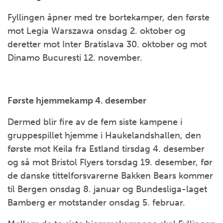
Fyllingen åpner med tre bortekamper, den første
mot Legia Warszawa onsdag 2. oktober og
deretter mot Inter Bratislava 30. oktober og mot
Dinamo Bucuresti 12. november.
Første hjemmekamp 4. desember
Dermed blir fire av de fem siste kampene i
gruppespillet hjemme i Haukelandshallen, den
første mot Keila fra Estland tirsdag 4. desember
og så mot Bristol Flyers torsdag 19. desember, før
de danske tittelforsvarerne Bakken Bears kommer
til Bergen onsdag 8. januar og Bundesliga-laget
Bamberg er motstander onsdag 5. februar.