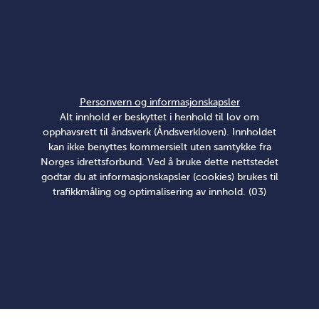
Personvern og informasjonskapsler
Alt innhold er beskyttet i henhold til lov om
opphavsrett til åndsverk (Åndsverkloven). Innholdet
kan ikke benyttes kommersielt uten samtykke fra
Norges idrettsforbund. Ved å bruke dette nettstedet
godtar du at informasjonskapsler (cookies) brukes til
trafikkmåling og optimalisering av innhold. (03)