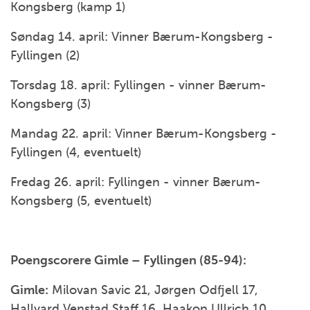
Kongsberg (kamp 1)
Søndag 14. april: Vinner Bærum-Kongsberg -
Fyllingen (2)
Torsdag 18. april: Fyllingen - vinner Bærum-
Kongsberg (3)
Mandag 22. april: Vinner Bærum-Kongsberg -
Fyllingen (4, eventuelt)
Fredag 26. april: Fyllingen - vinner Bærum-
Kongsberg (5, eventuelt)
Poengscorere Gimle – Fyllingen (85-94):
Gimle:
Milovan Savic 21, Jørgen Odfjell 17,
Hallvard Venstad Staff 16, Haakon Ullrich 10,