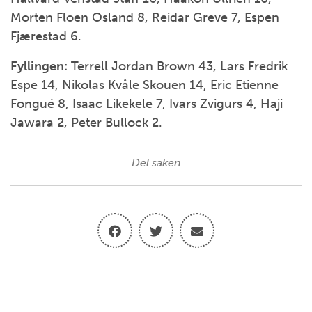
Morten Floen Osland 8, Reidar Greve 7, Espen
Fjærestad 6.
Fyllingen:
Terrell Jordan Brown 43, Lars Fredrik
Espe 14, Nikolas Kvåle Skouen 14, Eric Etienne
Fongué 8, Isaac Likekele 7, Ivars Zvigurs 4, Haji
Jawara 2, Peter Bullock 2.
Del saken