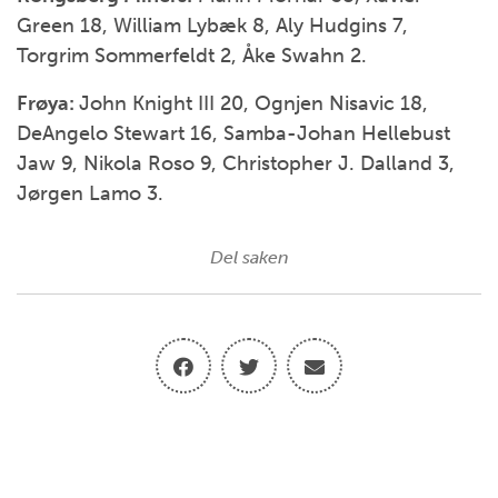
Green 18, William Lybæk 8, Aly Hudgins 7,
Torgrim Sommerfeldt 2, Åke Swahn 2.
Frøya:
John Knight III 20, Ognjen Nisavic 18,
DeAngelo Stewart 16, Samba-Johan Hellebust
Jaw 9, Nikola Roso 9, Christopher J. Dalland 3,
Jørgen Lamo 3.
Del saken