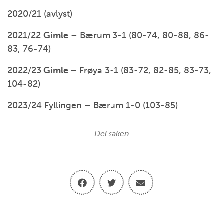
2020/21 (avlyst)
2021/22
Gimle
– Bærum 3-1 (80-74, 80-88, 86-
83, 76-74)
2022/23
Gimle
– Frøya 3-1 (83-72, 82-85, 83-73,
104-82)
2023/24 Fyllingen – Bærum 1-0 (103-85)
Del saken