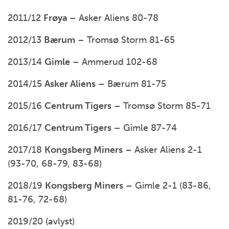
2011/12
Frøya
– Asker Aliens 80-78
2012/13
Bærum
– Tromsø Storm 81-65
2013/14
Gimle
– Ammerud 102-68
2014/15
Asker Aliens
– Bærum 81-75
2015/16
Centrum Tigers
– Tromsø Storm 85-71
2016/17
Centrum Tigers
– Gimle 87-74
2017/18
Kongsberg Miners
– Asker Aliens 2-1
(93-70, 68-79, 83-68)
2018/19
Kongsberg Miners
– Gimle 2-1 (83-86,
81-76, 72-68)
2019/20 (avlyst)