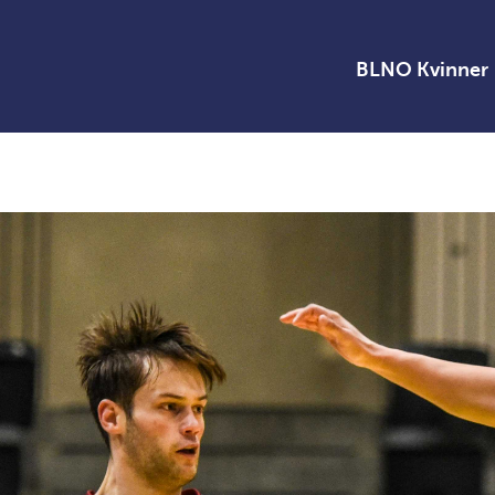
BLNO Kvinner