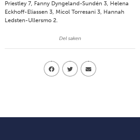
Priestley 7, Fanny Dyngeland-Sundén 3, Helena
Eckhoff-Eliassen 3, Micol Torresani 3, Hannah
Ledsten-Ullersmo 2.
Del saken