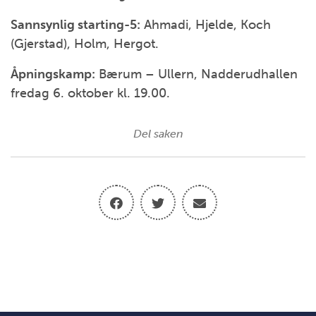
Sannsynlig starting-5:
Ahmadi, Hjelde, Koch
(Gjerstad), Holm, Hergot.
Åpningskamp:
Bærum – Ullern, Nadderudhallen
fredag 6. oktober kl. 19.00.
Del saken