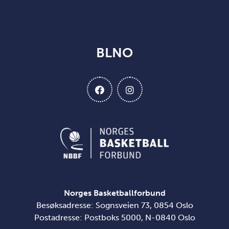
BLNO
Norges Basketballforbund
Besøksadresse: Sognsveien 73, 0854 Oslo
Postadresse: Postboks 5000, N-0840 Oslo