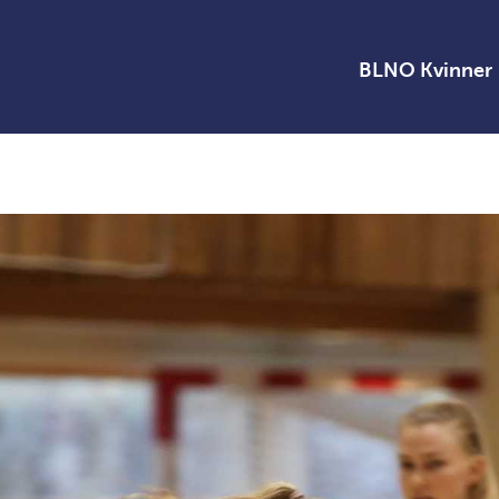
BLNO Kvinner