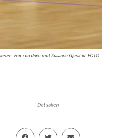
Bærum. Her i en drive mot Susanne Gjerstad. FOTO:
Del saken