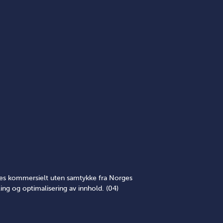
yttes kommersielt uten samtykke fra Norges
ing og optimalisering av innhold. (04)