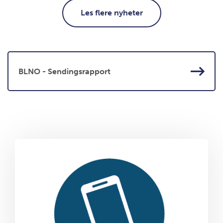
Les flere nyheter
BLNO - Sendingsrapport