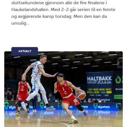
sluttsekundene gjennom alle de fire finalene i
Haukelandshallen. Med 2-2 går serien til en femte
og avgjørende kamp torsdag. Men den kan da
umulig...
AKTUELT