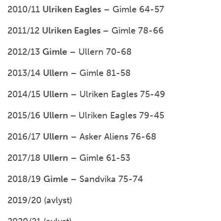
2010/11
Ulriken Eagles
– Gimle 64-57
2011/12
Ulriken Eagles
– Gimle 78-66
2012/13
Gimle
– Ullern 70-68
2013/14
Ullern
– Gimle 81-58
2014/15
Ullern
– Ulriken Eagles 75-49
2015/16
Ullern –
Ulriken Eagles 79-45
2016/17
Ullern
– Asker Aliens 76-68
2017/18
Ullern
– Gimle 61-53
2018/19
Gimle
– Sandvika 75-74
2019/20 (avlyst)